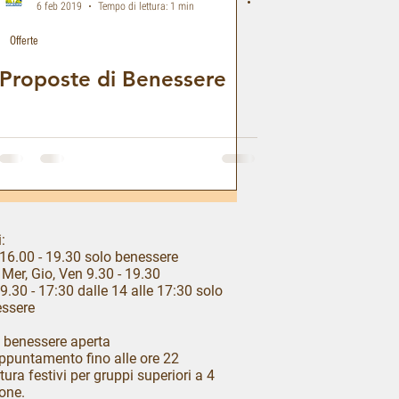
6 feb 2019
Tempo di lettura: 1 min
Offerte
Proposte di Benessere
:
16.00 - 19.30 solo benessere
 Mer, Gio, Ven 9.30 - 19.30
9.30 - 17:30 dalle 14 alle 17:30 solo
ssere
 benessere aperta
ppuntamento fino alle ore 22
tura festivi per gruppi superiori a 4
one.