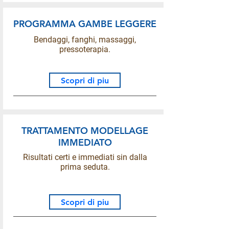
PROGRAMMA GAMBE LEGGERE
Bendaggi, fanghi, massaggi,
pressoterapia.
Scopri di piu
TRATTAMENTO MODELLAGE
IMMEDIATO
Risultati certi e immediati sin dalla
prima seduta.
Scopri di piu