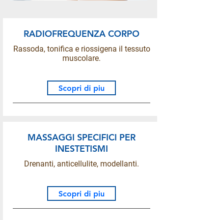
RADIOFREQUENZA CORPO
Rassoda, tonifica e riossigena il tessuto
muscolare.
Scopri di piu
MASSAGGI SPECIFICI PER
INESTETISMI
Drenanti, anticellulite, modellanti.
Scopri di piu