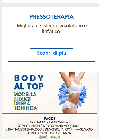
PRESSOTERAPIA
Migliora il sistema circolatorio e
linfatico.
Scopri di piu