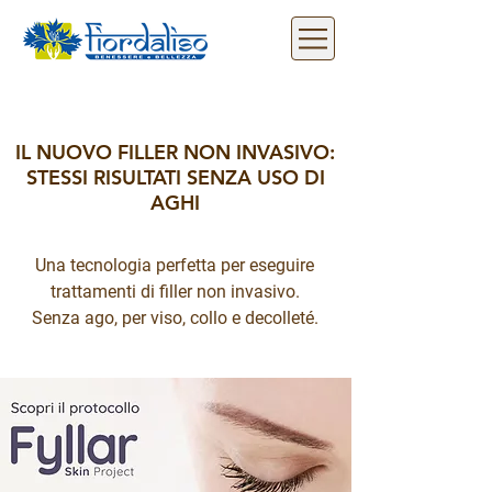
IL NUOVO FILLER NON INVASIVO:
STESSI RISULTATI SENZA USO DI
AGHI
Una tecnologia perfetta per eseguire
trattamenti di filler non invasivo.
Senza ago, per viso, collo e decolleté.