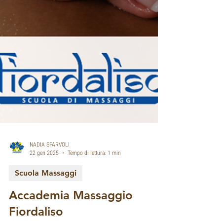
NADIA SPARVOLI
22 gen 2025
Tempo di lettura: 1 min
Scuola Massaggi
Accademia Massaggio