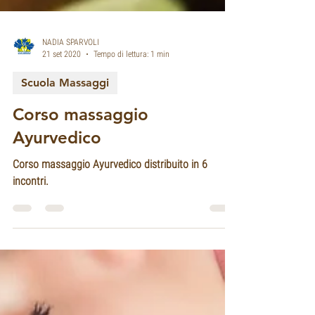
NADIA SPARVOLI
21 set 2020
Tempo di lettura: 1 min
Scuola Massaggi
Corso massaggio
Ayurvedico
Corso massaggio Ayurvedico distribuito in 6
incontri.