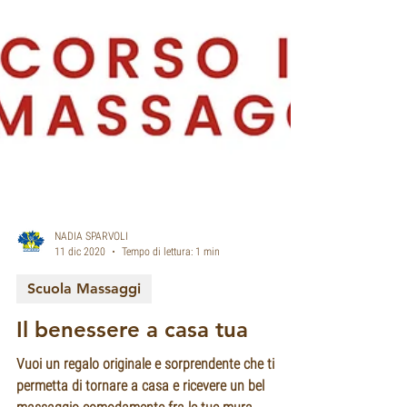
NADIA SPARVOLI
11 dic 2020
Tempo di lettura: 1 min
Scuola Massaggi
Il benessere a casa tua