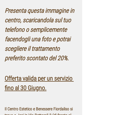
Presenta questa immagine in 
centro, scaricandola sul tuo 
telefono o semplicemente 
facendogli una foto e potrai 
scegliere il trattamento 
preferito scontato del 20%.
Offerta valida per un servizio 
fino al 30 Giugno.
Il Centro Estetico e Benessere Fiordaliso si 