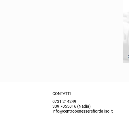
CONTATTI
0731 214249
339 7055016 (Nadia)
info@centrobenesserefiordaliso.it