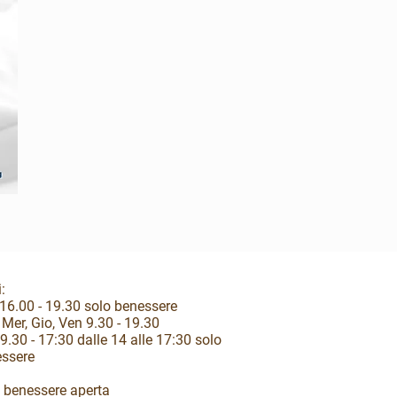
:
16.00 - 19.30 solo benessere
 Mer, Gio, Ven 9.30 - 19.30
9.30 - 17:30 dalle 14 alle 17:30 solo
ssere
 benessere aperta