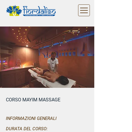
CORSO MAYIM MASSAGE
INFORMAZIONI GENERALI
DURATA DEL CORSO: