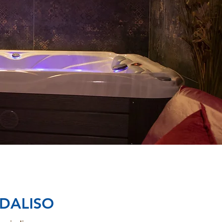
RDALISO