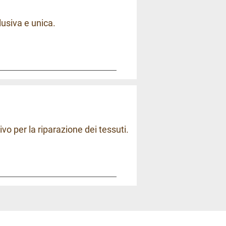
lusiva e unica.
o per la riparazione dei tessuti.