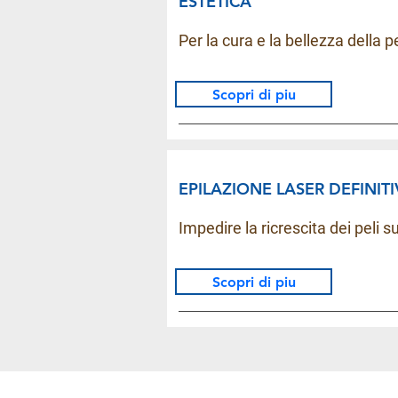
ESTETICA
Per la cura e la bellezza della p
Scopri di piu
EPILAZIONE LASER DEFINIT
Impedire la ricrescita dei peli su
Scopri di piu