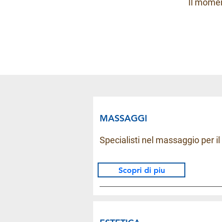
Il momen
MASSAGGI
Specialisti nel massaggio per i
Scopri di piu