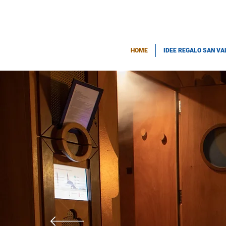
HOME
IDEE REGALO SAN VA