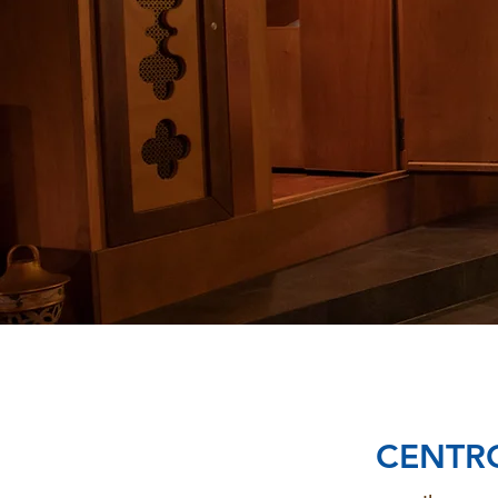
CENTRO