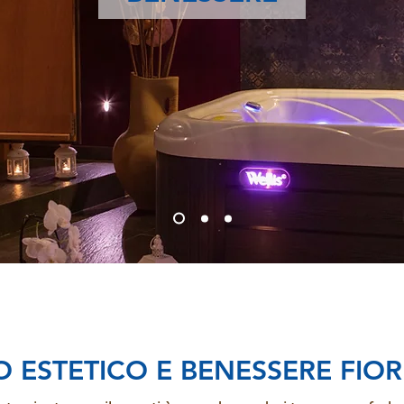
 ESTETICO E BENESSERE FIO