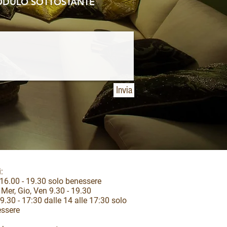
MODULO SOTTOSTANTE
Invia
:
16.00 - 19.30 solo benessere
 Mer, Gio, Ven 9.30 - 19.30
9.30 - 17:30 dalle 14 alle 17:30 solo
ssere